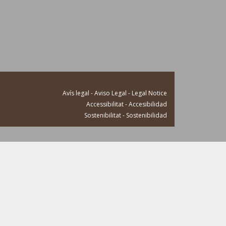
Avís legal - Aviso Legal - Legal Notice
Accessibilitat - Accesibilidad
Sostenibilitat - Sostenibilidad