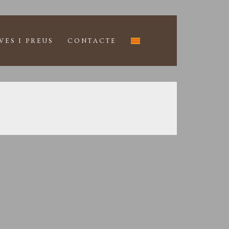
VES I PREUS
CONTACTE