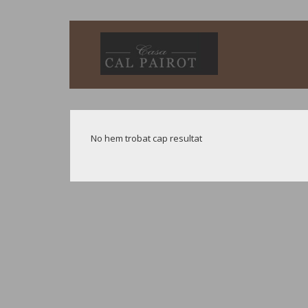
No hem trobat cap resultat