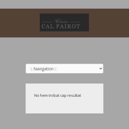
No hem trobat cap resultat