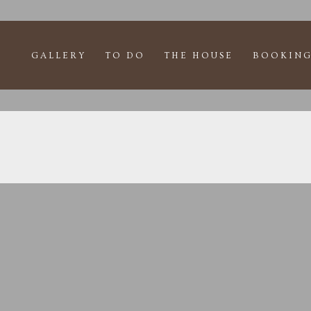
GALLERY
TO DO
THE HOUSE
BOOKING