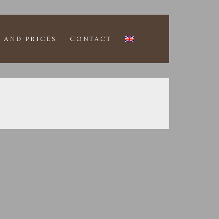
 AND PRICES
CONTACT