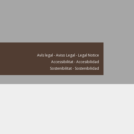
Avís legal - Aviso Legal - Legal Notice
Accessibilitat - Accesibilidad
Sostenibilitat - Sostenibilidad