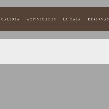
GALERIA
ACTIVIDADES
LA CASA
RESERVAS