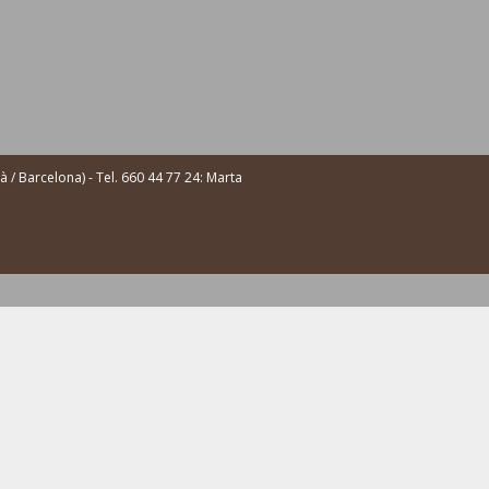
/ Barcelona) - Tel. 660 44 77 24: Marta