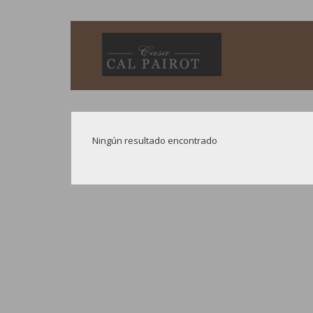
Ningún resultado encontrado