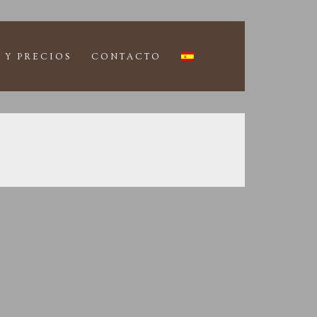
 Y PRECIOS
CONTACTO