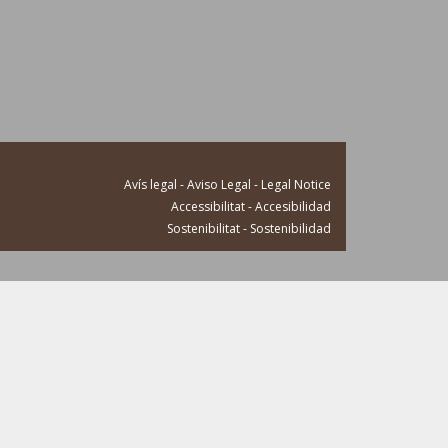
Avís legal - Aviso Legal - Legal Notice
Accessibilitat - Accesibilidad
Sostenibilitat - Sostenibilidad