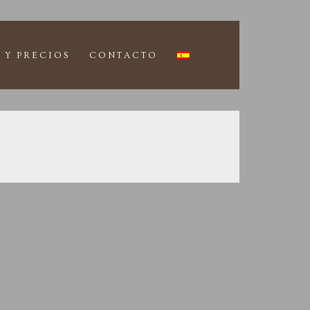
 Y PRECIOS
CONTACTO