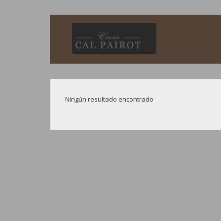
Ningún resultado encontrado