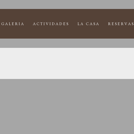
GALERIA
ACTIVIDADES
LA CASA
RESERVAS