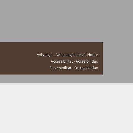
Avís legal - Aviso Legal - Legal Notice
Accessibilitat - Accesibilidad
Sostenibilitat - Sostenibilidad