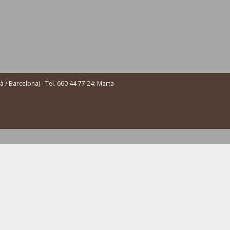
/ Barcelona) - Tel. 660 44 77 24: Marta