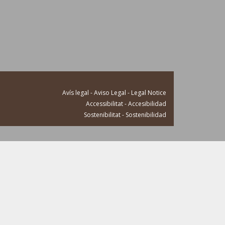
Avís legal - Aviso Legal - Legal Notice
Accessibilitat - Accesibilidad
Sostenibilitat - Sostenibilidad