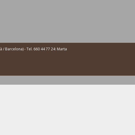
/ Barcelona) - Tel. 660 44 77 24: Marta