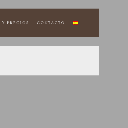
 Y PRECIOS
CONTACTO