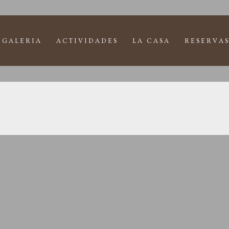
GALERIA
ACTIVIDADES
LA CASA
RESERVAS