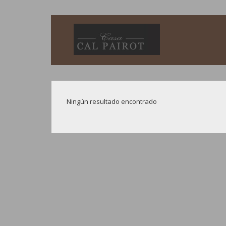
Ningún resultado encontrado