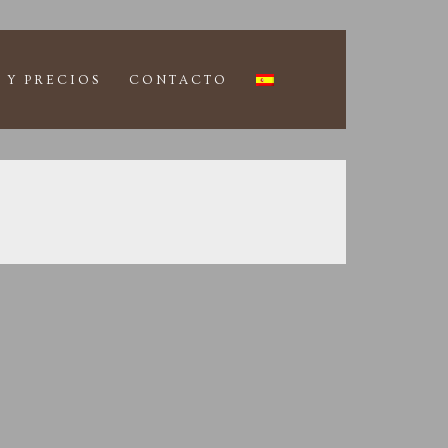
 Y PRECIOS
CONTACTO