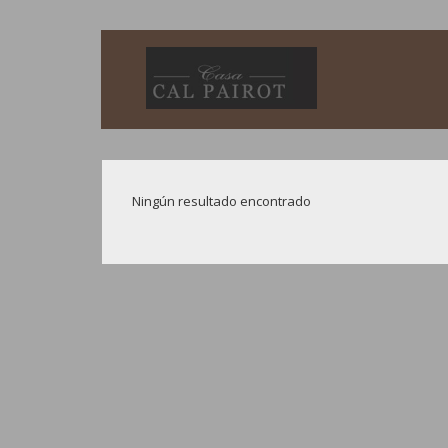
Ningún resultado encontrado