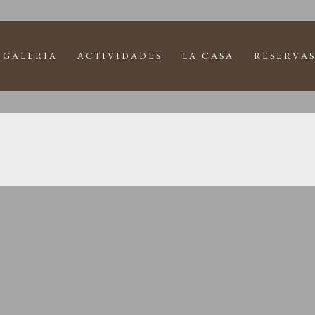
GALERIA
ACTIVIDADES
LA CASA
RESERVAS