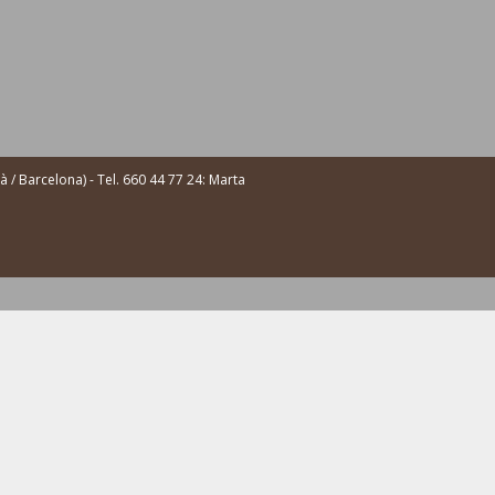
/ Barcelona) - Tel. 660 44 77 24: Marta