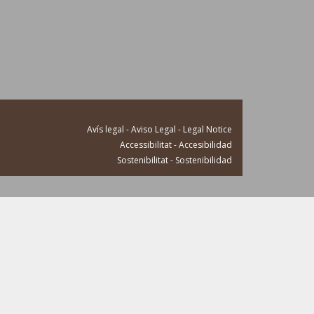
Avís legal - Aviso Legal - Legal Notice
Accessibilitat - Accesibilidad
Sostenibilitat - Sostenibilidad