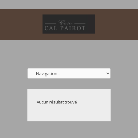
Aucun résultat trouvé