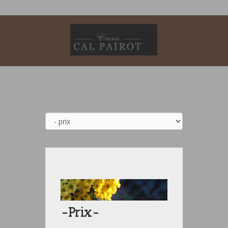
-Prix-