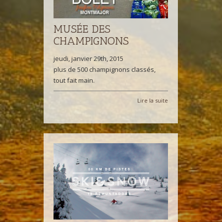
MUSÉE DES
CHAMPIGNONS
jeudi, janvier 29th, 2015
plus de 500 champignons classés,
tout fait main.
Lire la suite