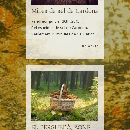
Mines de sel de Cardona
vendredi, janvier 30th, 2015
Belles mines de sel de Cardona.
Seulement 15 minutes de Cal Pairot.
Lire la suite
EL BERGUEDÀ, ZONE