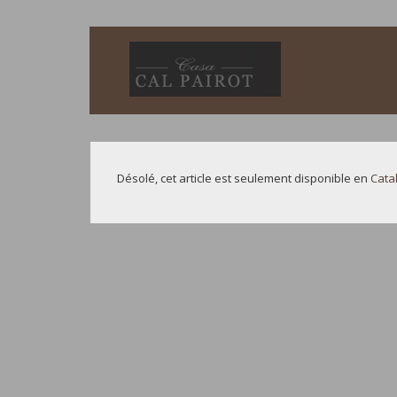
Désolé, cet article est seulement disponible en
Cata