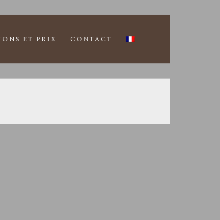
IONS ET PRIX
CONTACT