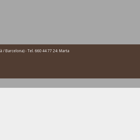
/ Barcelona) - Tel. 660 44 77 24: Marta