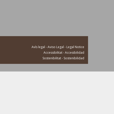
Avís legal - Aviso Legal - Legal Notice
Accessibilitat - Accesibilidad
Sostenibilitat - Sostenibilidad