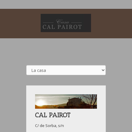
CAL PAIROT
C/ de Sorba, s/n