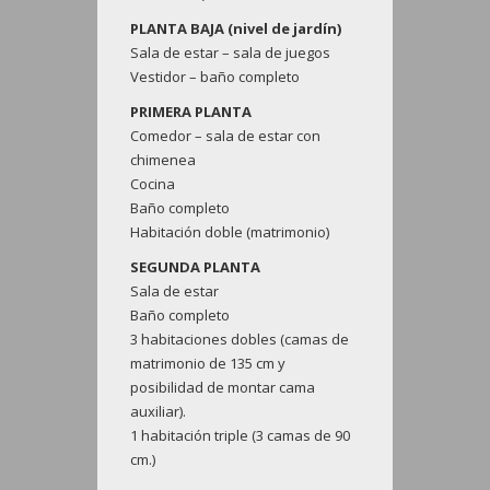
PLANTA BAJA (nivel de jardín)
Sala de estar – sala de juegos
Vestidor – baño completo
PRIMERA PLANTA
Comedor – sala de estar con
chimenea
Cocina
Baño completo
Habitación doble (matrimonio)
SEGUNDA PLANTA
Sala de estar
Baño completo
3 habitaciones dobles (camas de
matrimonio de 135 cm y
posibilidad de montar cama
auxiliar).
1 habitación triple (3 camas de 90
cm.)