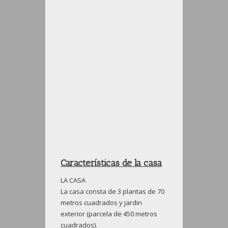
Características de la casa
LA CASA
La casa consta de 3 plantas de 70
metros cuadrados y jardin
exterior (parcela de 450 metros
cuadrados).