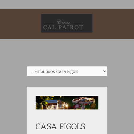
CASA FIGOLS