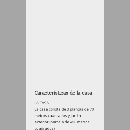
Características de la casa
LA CASA
La casa consta de 3 plantas de 70
metros cuadrados y jardin
exterior (parcela de 450 metros
cuadrados).