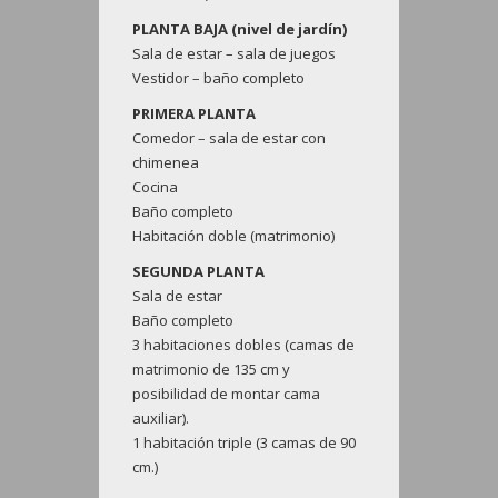
PLANTA BAJA (nivel de jardín)
Sala de estar – sala de juegos
Vestidor – baño completo
PRIMERA PLANTA
Comedor – sala de estar con
chimenea
Cocina
Baño completo
Habitación doble (matrimonio)
SEGUNDA PLANTA
Sala de estar
Baño completo
3 habitaciones dobles (camas de
matrimonio de 135 cm y
posibilidad de montar cama
auxiliar).
1 habitación triple (3 camas de 90
cm.)