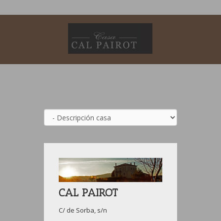
CAL PAIROT
C/ de Sorba, s/n