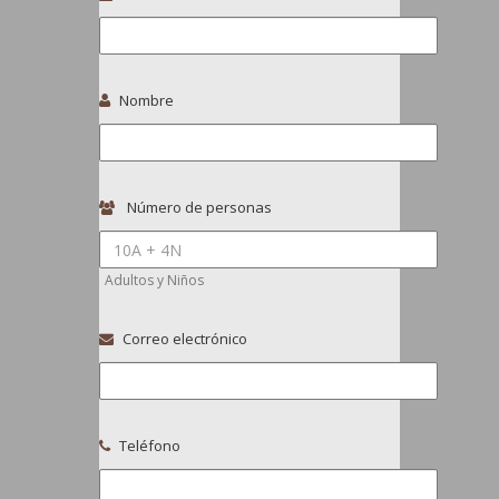
Nombre
Número de personas
Adultos y Niños
Correo electrónico
Teléfono