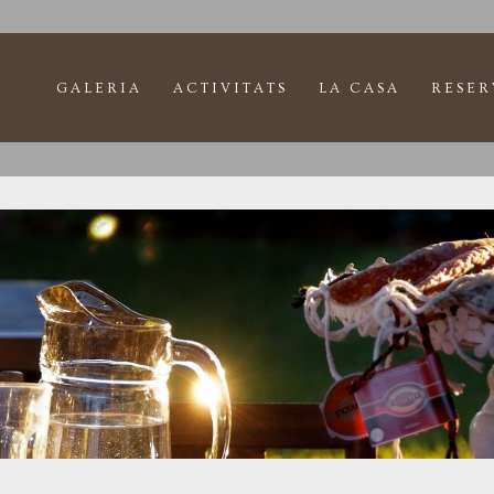
GALERIA
ACTIVITATS
LA CASA
RESER