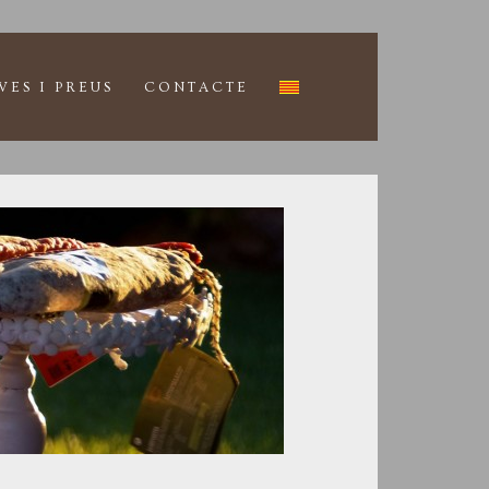
VES I PREUS
CONTACTE